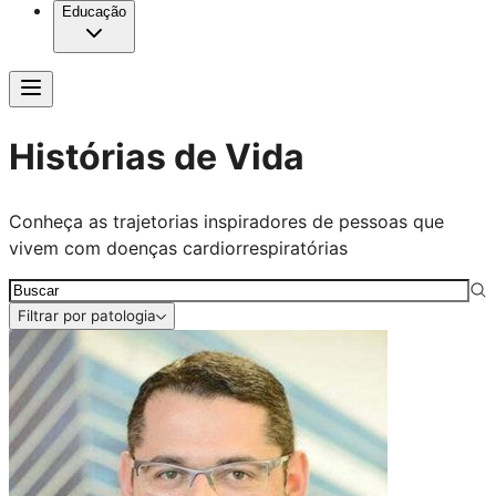
Educação
Histórias de Vida
Conheça as trajetorias inspiradores de pessoas que
vivem com doenças cardiorrespiratórias
Filtrar por patologia