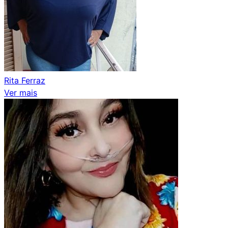
Rita Ferraz
Ver mais