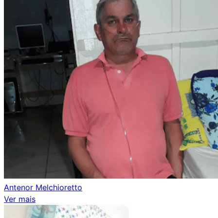
Antenor Melchioretto
Ver mais