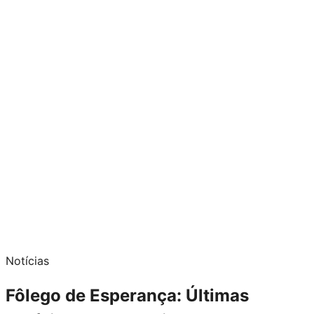
Notícias
Fôlego de Esperança: Últimas