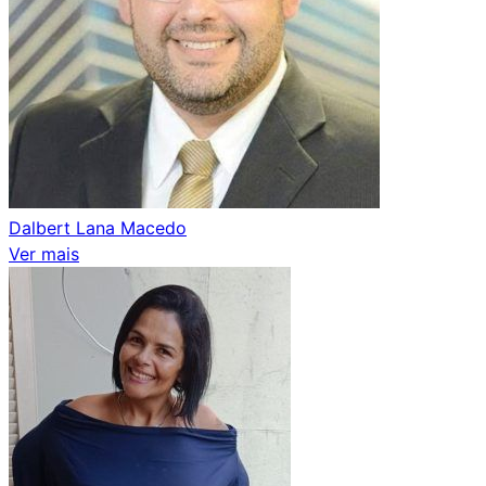
Dalbert Lana Macedo
Ver mais