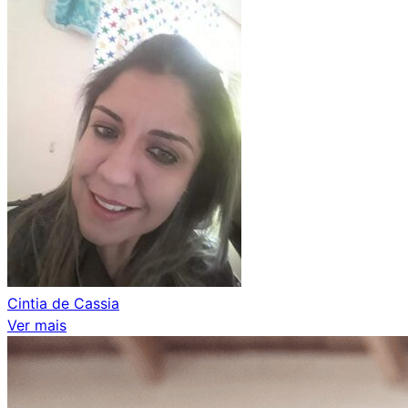
Cintia de Cassia
Ver mais