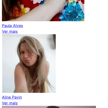
Paula Alves
Ver mais
Aline Pavin
Ver mais