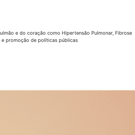
 pulmão e do coração como Hipertensão Pulmonar, Fibrose
o e promoção de políticas públicas