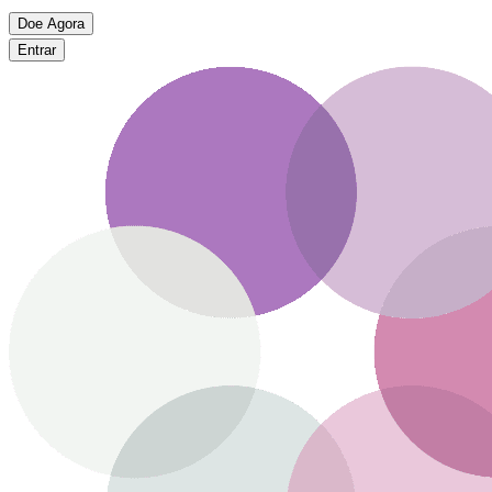
Doe Agora
Entrar