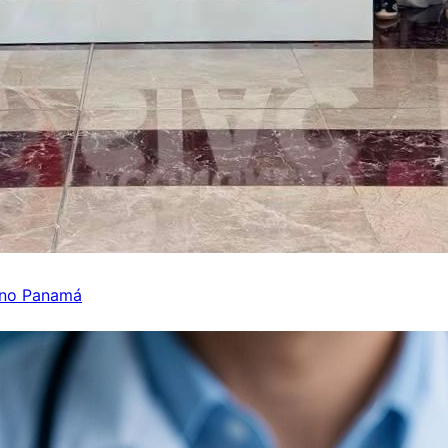
 no Panamá