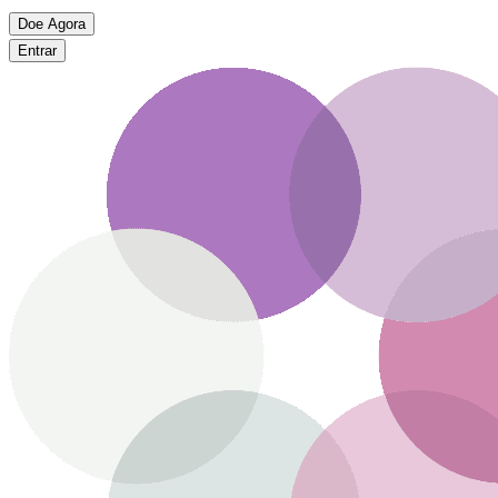
Doe Agora
Entrar