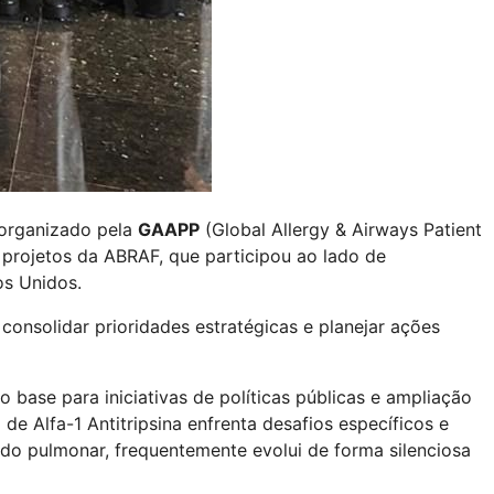
l organizado pela
GAAPP
(Global Allergy & Airways Patient
 projetos da ABRAF, que participou ao lado de
os Unidos.
consolidar prioridades estratégicas e planejar ações
 base para iniciativas de políticas públicas e ampliação
de Alfa-1 Antitripsina enfrenta desafios específicos e
do pulmonar, frequentemente evolui de forma silenciosa