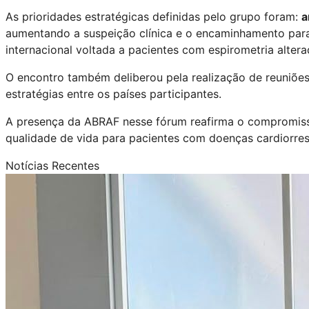
As prioridades estratégicas definidas pelo grupo foram:
a
aumentando a suspeição clínica e o encaminhamento para 
internacional voltada a pacientes com espirometria altera
O encontro também deliberou pela realização de reuniões
estratégias entre os países participantes.
A presença da ABRAF nesse fórum reafirma o compromisso
qualidade de vida para pacientes com doenças cardiorrespi
Notícias Recentes