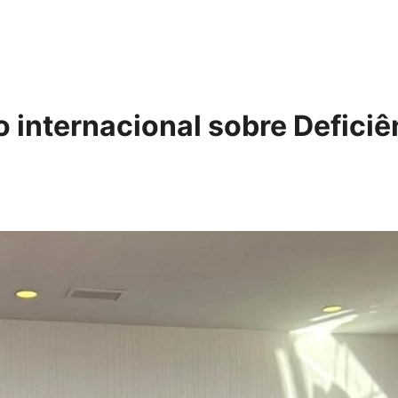
internacional sobre Deficiên