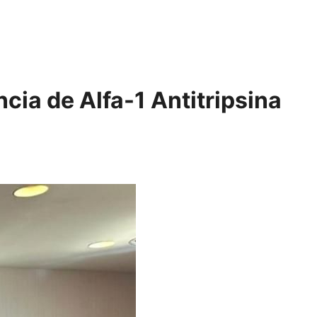
cia de Alfa-1 Antitripsina