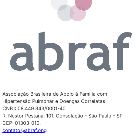
Associação Brasileira de Apoio à Família com
Hipertensão Pulmonar e Doenças Correlatas
CNPJ:
08.449.343/0001-40
R. Nestor Pestana, 101. Consolação - São Paulo - SP
CEP: 01303-010.
contato@abraf.ong