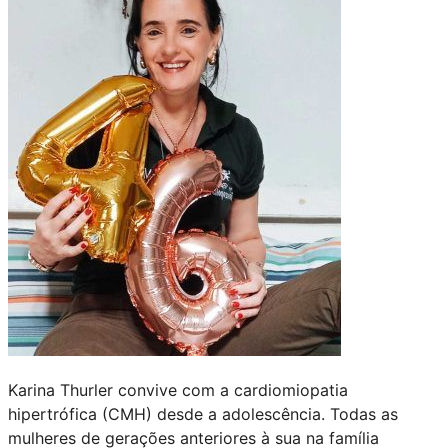
Karina Thurler convive com a cardiomiopatia
hipertrófica (CMH) desde a adolescência. Todas as
mulheres de gerações anteriores à sua na família