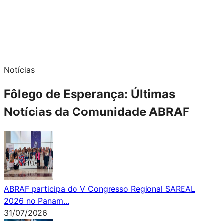
Notícias
Fôlego de Esperança: Últimas
Notícias da Comunidade ABRAF
ABRAF participa do V Congresso Regional SAREAL
2026 no Panam
...
31
/
07
/
2026