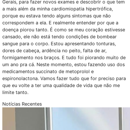
Gerais, para fazer novos exames e descobrir o que tem
a mais além da minha cardiomiopatia hipertrófica,
porque eu estava tendo alguns sintomas que não
correspondem a ela. E realmente entender por que a
doença piorou tanto. É como se meu coração estivesse
cansado, ele não está tendo condições de bombear
sangue para o corpo. Estou apresentando tonturas,
dores de cabeça, ardência no peito, falta de ar,
formigamento nos braços. E tudo foi piorando muito de
um ano pra cá. Neste momento, estou fazendo uso dos
medicamentos succinato de metoprolol e
espironolactona. Vamos fazer tudo que for preciso para
que eu volte a ter uma qualidade de vida que não me
limite tanto.
Notícias Recentes