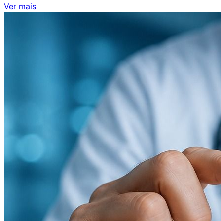
Ver mais