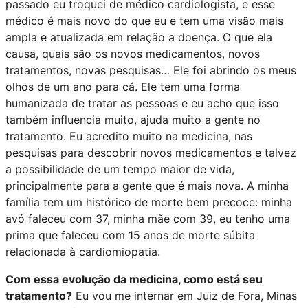
passado eu troquei de médico cardiologista, e esse
médico é mais novo do que eu e tem uma visão mais
ampla e atualizada em relação a doença. O que ela
causa, quais são os novos medicamentos, novos
tratamentos, novas pesquisas… Ele foi abrindo os meus
olhos de um ano para cá. Ele tem uma forma
humanizada de tratar as pessoas e eu acho que isso
também influencia muito, ajuda muito a gente no
tratamento. Eu acredito muito na medicina, nas
pesquisas para descobrir novos medicamentos e talvez
a possibilidade de um tempo maior de vida,
principalmente para a gente que é mais nova. A minha
família tem um histórico de morte bem precoce: minha
avó faleceu com 37, minha mãe com 39, eu tenho uma
prima que faleceu com 15 anos de morte súbita
relacionada à cardiomiopatia.
Com essa evolução da medicina, como está seu
tratamento?
Eu vou me internar em Juiz de Fora, Minas