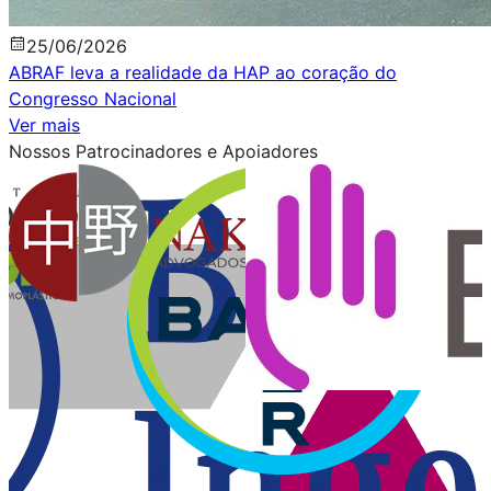
25
/
06
/
2026
ABRAF leva a realidade da HAP ao coração do
Congresso Nacional
Ver mais
Nossos
Patrocinadores
e
Apoiadores