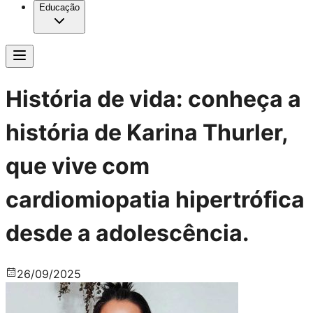
Educação
História de vida: conheça a
história de Karina Thurler,
que vive com
cardiomiopatia hipertrófica
desde a adolescência.
26
/
09
/
2025